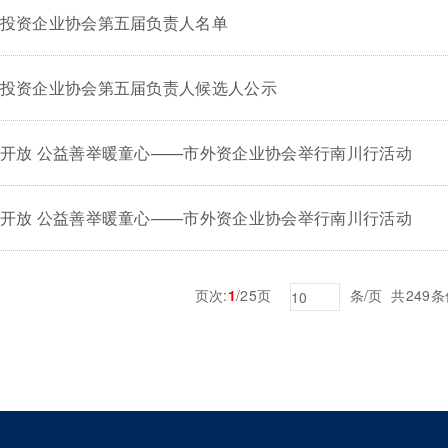
投资企业协会第五届负责人名单
投资企业协会第五届负责人候选人公示
开放 公益善举暖童心——市外资企业协会举行南川行活动
开放 公益善举暖童心——市外资企业协会举行南川行活动
页次:
1
/25页
条/页 共24