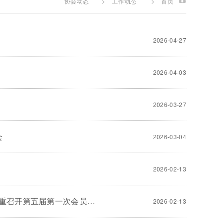
协会动态
>
工作动态
>
首页
2026-04-27
2026-04-03
2026-03-27
会
2026-03-04
2026-02-13
继往开来擎画新蓝图凝心聚力共启新征程—— 重庆市外商投资企业协会隆重召开第五届第一次会员大会
2026-02-13