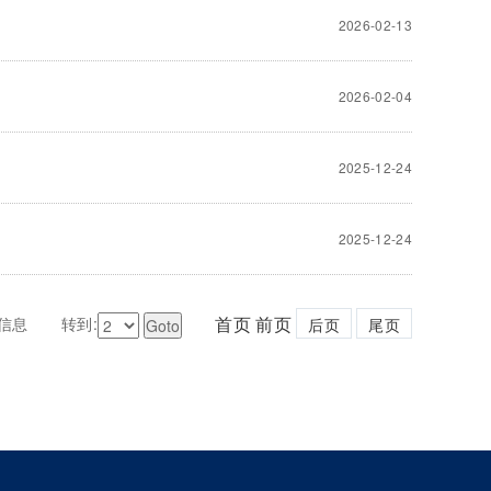
2026-02-13
2026-02-04
2025-12-24
2025-12-24
首页 前页
9条信息
转到:
后页
尾页