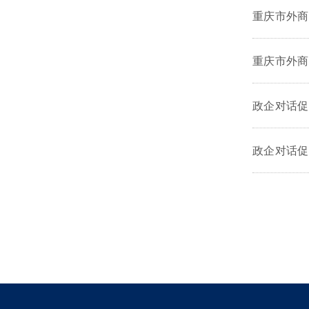
重庆市外商
重庆市外商
政企对话促
政企对话促