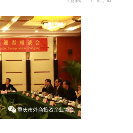
协会服务
>
首页