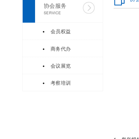
协会服务
SERVICE
会员权益
商务代办
会议展览
考察培训