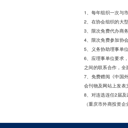
1、每年组织一次与
2、在协会组织的大
3、限次免费代办商
4、限次免费参加协
5、义务协助理事单
6、应理事单位要求
之间的联系合作，全
7、免费赠阅《中国
会刊物及网站上发表
8、对连选连任2届
（重庆市外商投资企