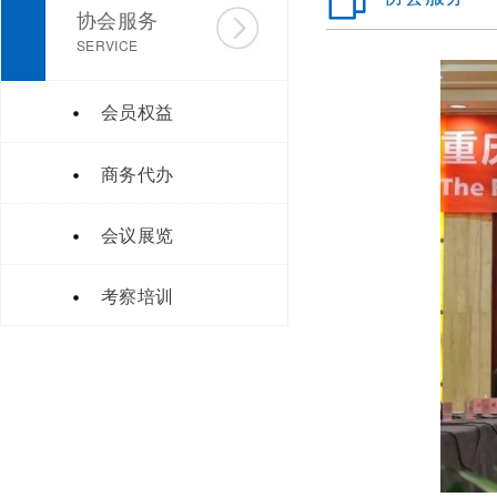
协会服务
SERVICE
会员权益
商务代办
会议展览
考察培训