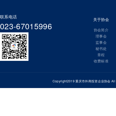
联系电话
关于协会
023-67015996
协会简介
理事会
监事会
秘书处
章程
收费标准
Copyright2019 重庆市外商投资企业协会 All Ri
重庆百富工业有限公司