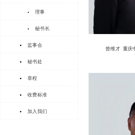
理事
秘书长
监事会
曾维才 重庆中渝
秘书处
章程
收费标准
加入我们